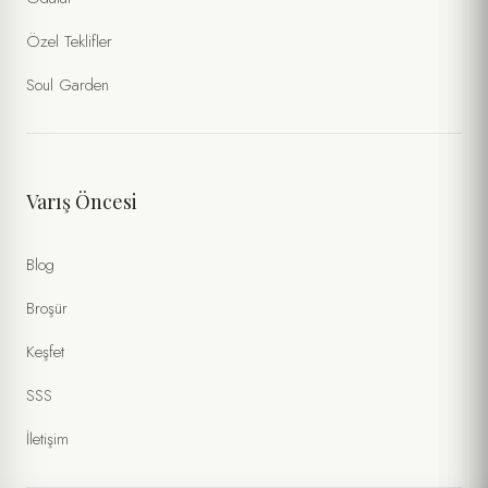
Özel Teklifler
Soul Garden
Varış Öncesi
Blog
Broşür
Keşfet
SSS
İletişim