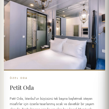
ÖZEL ODA
Petit Oda
Petit Oda, İstanbul’un büyüsünü tek başına keşfetmek isteyen
misafirler için özenle tasarlanmış sıcak ve davetkâr bir yaşam